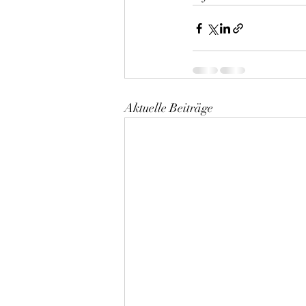
Aktuelle Beiträge