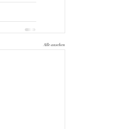
Alle ansehen