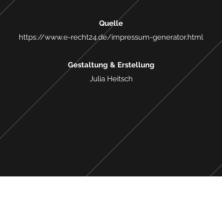
Quelle
https://www.e-recht24.de/impressum-generator.html
Gestaltung & Erstellung
Julia Heitsch